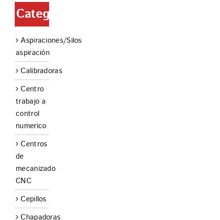
Categorías
Aspiraciones/Silos
aspiración
Calibradoras
Centro
trabajo a
control
numerico
Centros
de
mecanizado
CNC
Cepillos
Chapadoras