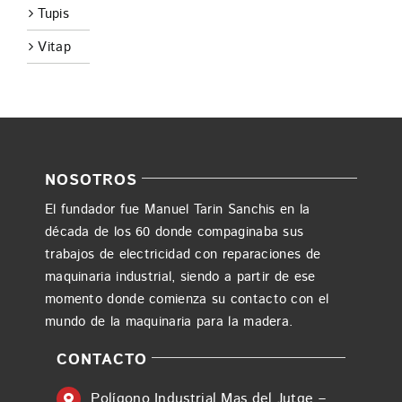
Tupis
Vitap
NOSOTROS
El fundador fue Manuel Tarin Sanchis en la
década de los 60 donde compaginaba sus
trabajos de electricidad con reparaciones de
maquinaria industrial, siendo a partir de ese
momento donde comienza su contacto con el
mundo de la maquinaria para la madera.
CONTACTO
Polígono Industrial Mas del Jutge –