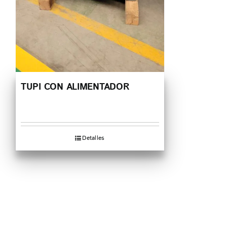
TUPI CON ALIMENTADOR
Detalles