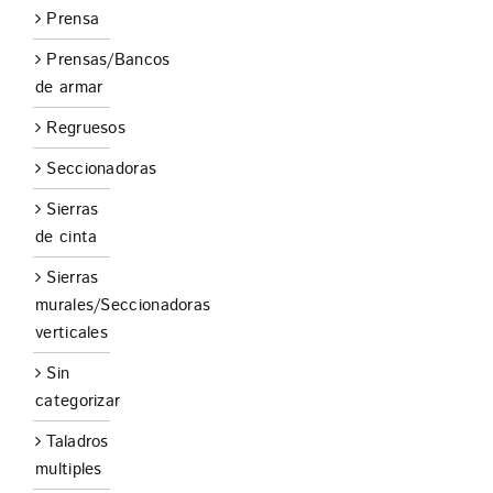
Prensa
Prensas/Bancos
de armar
Regruesos
Seccionadoras
Sierras
de cinta
Sierras
murales/Seccionadoras
verticales
Sin
categorizar
Taladros
multiples