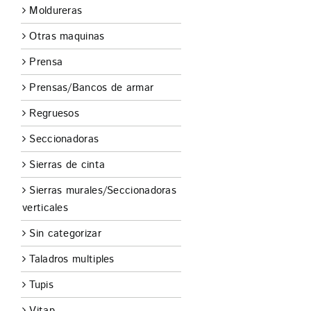
Moldureras
Otras maquinas
Prensa
Prensas/Bancos de armar
Regruesos
Seccionadoras
Sierras de cinta
Sierras murales/Seccionadoras
verticales
Sin categorizar
Taladros multiples
Tupis
Vitap