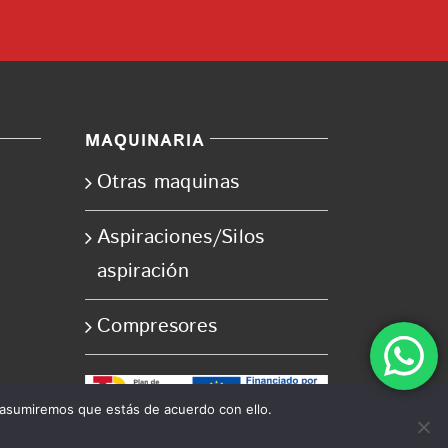
MAQUINARIA
Otras maquinas
Aspiraciones/Silos
aspiración
Compresores
 asumiremos que estás de acuerdo con ello.