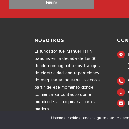
NOSOTROS
CON
El fundador fue Manuel Tarin
Sanchis en la década de los 60
donde compaginaba sus trabajos
de electricidad con reparaciones
de maquinaria industrial, siendo a
partir de ese momento donde
comienza su contacto con el
mundo de la maquinaria para la
madera.
Usamos cookies para asegurar que te damos