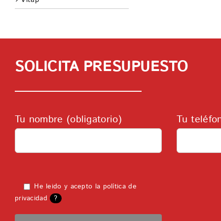
SOLICITA PRESUPUESTO
Tu nombre (obligatorio)
Tu teléfo
He leido y acepto la
política de
privacidad
?