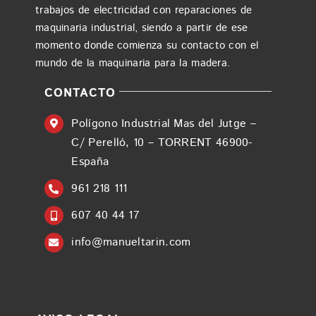
trabajos de electricidad con reparaciones de
maquinaria industrial, siendo a partir de ese
momento donde comienza su contacto con el
mundo de la maquinaria para la madera.
CONTACTO
Polígono Industrial Mas del Jutge –
C/ Perelló, 10 – TORRENT 46900-
España
961 218 111
607 40 44 17
info@manueltarin.com