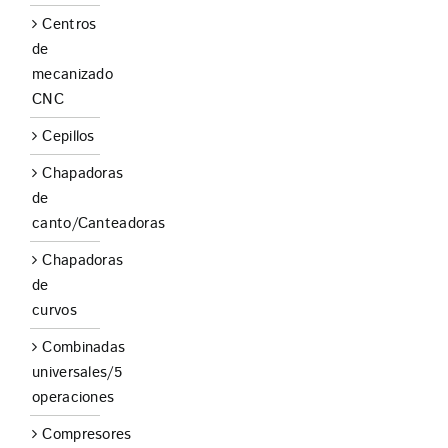
Centros
de
mecanizado
CNC
Cepillos
Chapadoras
de
canto/Canteadoras
Chapadoras
de
curvos
Combinadas
universales/5
operaciones
Compresores