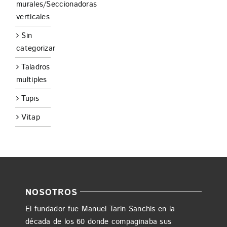
murales/Seccionadoras
verticales
Sin
categorizar
Taladros
multiples
Tupis
Vitap
NOSOTROS
El fundador fue Manuel Tarin Sanchis en la
década de los 60 donde compaginaba sus