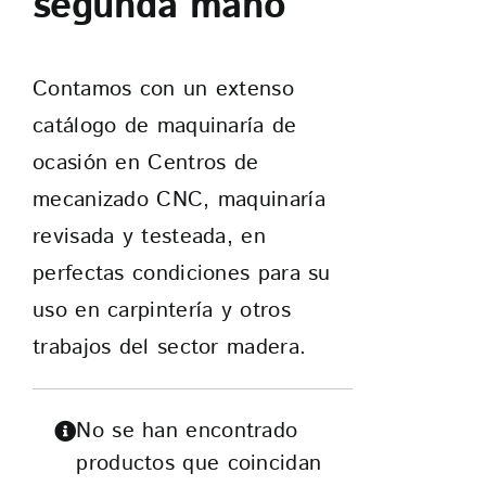
segunda mano
CONTACTO
Contamos con un extenso
catálogo de maquinaría de
ocasión en Centros de
mecanizado CNC, maquinaría
revisada y testeada, en
perfectas condiciones para su
uso en carpintería y otros
trabajos del sector madera.
No se han encontrado
productos que coincidan