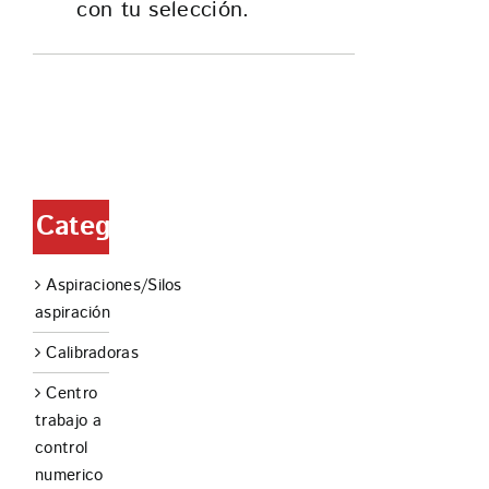
con tu selección.
Categorías
Aspiraciones/Silos
aspiración
Calibradoras
Centro
trabajo a
control
numerico