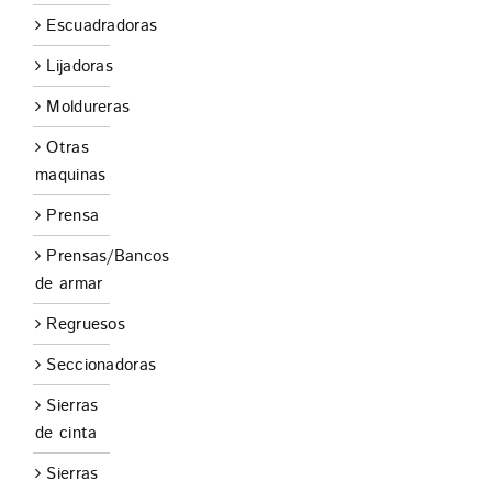
Escuadradoras
Lijadoras
Moldureras
Otras
maquinas
Prensa
Prensas/Bancos
de armar
Regruesos
Seccionadoras
Sierras
de cinta
Sierras