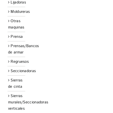
Lijadoras
Moldureras
Otras
maquinas
Prensa
Prensas/Bancos
de armar
Regruesos
Seccionadoras
Sierras
de cinta
Sierras
murales/Seccionadoras
verticales