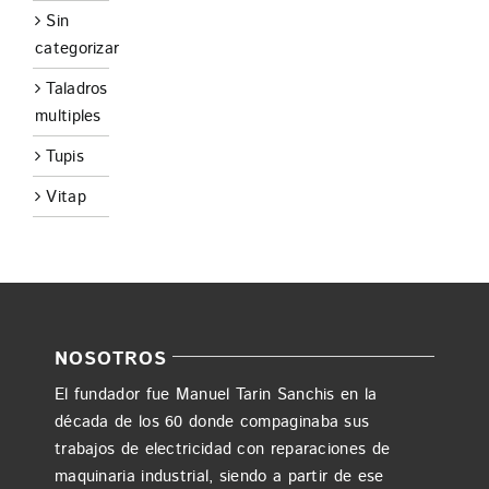
Sin
categorizar
Taladros
multiples
Tupis
Vitap
NOSOTROS
El fundador fue Manuel Tarin Sanchis en la
década de los 60 donde compaginaba sus
trabajos de electricidad con reparaciones de
maquinaria industrial, siendo a partir de ese