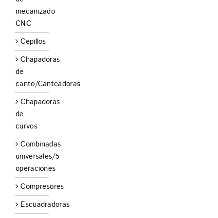
mecanizado
CNC
Cepillos
Chapadoras
de
canto/Canteadoras
Chapadoras
de
curvos
Combinadas
universales/5
operaciones
Compresores
Escuadradoras