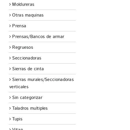
Moldureras
Otras maquinas
Prensa
Prensas/Bancos de armar
Regruesos
Seccionadoras
Sierras de cinta
Sierras murales/Seccionadoras
verticales
Sin categorizar
Taladros multiples
Tupis
Vitap