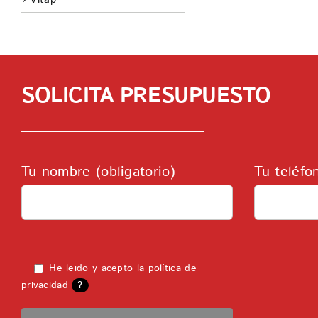
SOLICITA PRESUPUESTO
Tu nombre (obligatorio)
Tu teléfo
He leido y acepto la
política de
privacidad
?