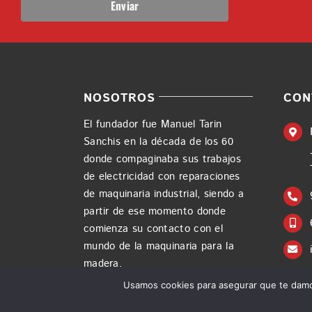
NOSOTROS
CON
El fundador fue Manuel Tarin
Sanchis en la década de los 60
donde compaginaba sus trabajos
de electricidad con reparaciones
de maquinaria industrial, siendo a
partir de ese momento donde
comienza su contacto con el
mundo de la maquinaria para la
madera.
Usamos cookies para asegurar que te damos