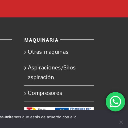
MAQUINARIA
Otras maquinas
Aspiraciones/Silos
aspiración
Compresores
 asumiremos que estás de acuerdo con ello.