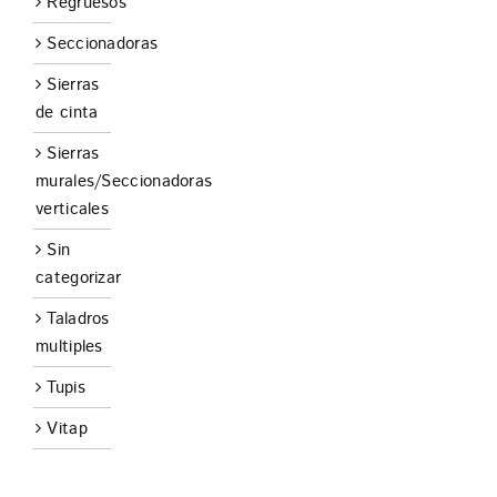
Regruesos
Seccionadoras
Sierras
de cinta
Sierras
murales/Seccionadoras
verticales
Sin
categorizar
Taladros
multiples
Tupis
Vitap