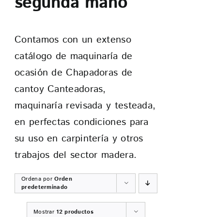
segunda mano
CONTACTO
Contamos con un extenso
catálogo de maquinaría de
ocasión de Chapadoras de
cantoy Canteadoras,
maquinaría revisada y testeada,
en perfectas condiciones para
su uso en carpintería y otros
trabajos del sector madera.
Ordena por
Orden
predeterminado
Mostrar
12 productos