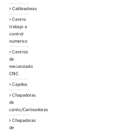
Calibradoras
Centro
trabajo a
control
numerico
Centros
de
mecanizado
CNC
Cepillos
Chapadoras
de
canto/Canteadoras
Chapadoras
de