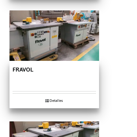
FRAVOL
Detalles