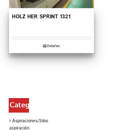
HOLZ HER SPRINT 1321
Detalles
Categorías
Aspiraciones/Silos
aspiración