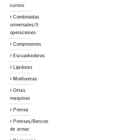
curvos
Combinadas
universales/5
operaciones
Compresores
Escuadradoras
Lijadoras
Moldureras
Otras
maquinas
Prensa
Prensas/Bancos
de armar