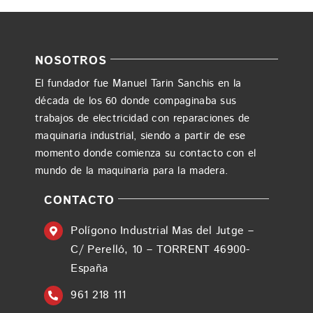
NOSOTROS
El fundador fue Manuel Tarin Sanchis en la
década de los 60 donde compaginaba sus
trabajos de electricidad con reparaciones de
maquinaria industrial, siendo a partir de ese
momento donde comienza su contacto con el
mundo de la maquinaria para la madera.
CONTACTO
Polígono Industrial Mas del Jutge –
C/ Perelló, 10 – TORRENT 46900-
España
961 218 111