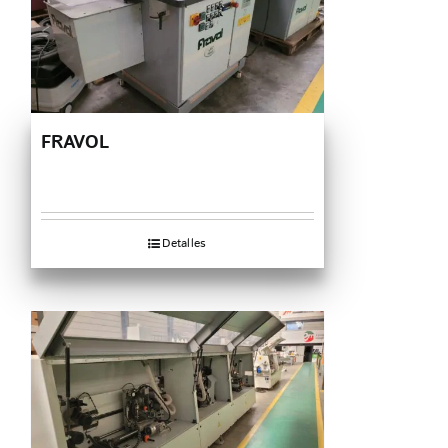
FRAVOL
Detalles