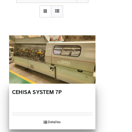
CEHISA SYSTEM 7P
Detalles