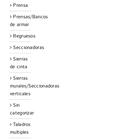
Prensa
Prensas/Bancos
de armar
Regruesos
Seccionadoras
Sierras
de cinta
Sierras
murales/Seccionadoras
verticales
Sin
categorizar
Taladros
multiples