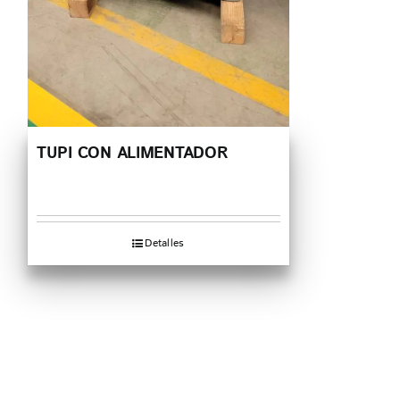
TUPI CON ALIMENTADOR
Detalles