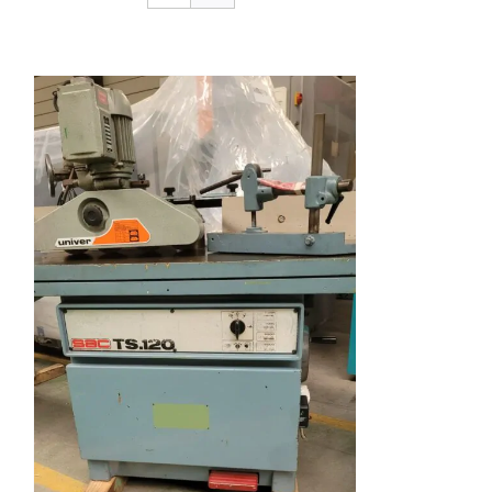
CONTACTO