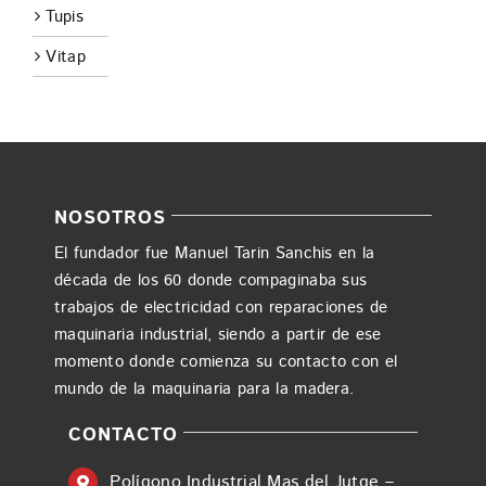
Tupis
Vitap
NOSOTROS
El fundador fue Manuel Tarin Sanchis en la
década de los 60 donde compaginaba sus
trabajos de electricidad con reparaciones de
maquinaria industrial, siendo a partir de ese
momento donde comienza su contacto con el
mundo de la maquinaria para la madera.
CONTACTO
Polígono Industrial Mas del Jutge –