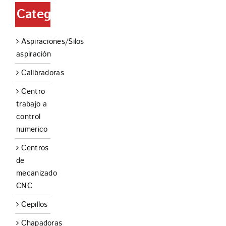
Categorías
Aspiraciones/Silos
aspiración
Calibradoras
Centro
trabajo a
control
numerico
Centros
de
mecanizado
CNC
Cepillos
Chapadoras