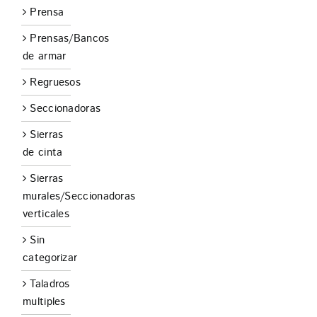
Prensa
Prensas/Bancos
de armar
Regruesos
Seccionadoras
Sierras
de cinta
Sierras
murales/Seccionadoras
verticales
Sin
categorizar
Taladros
multiples