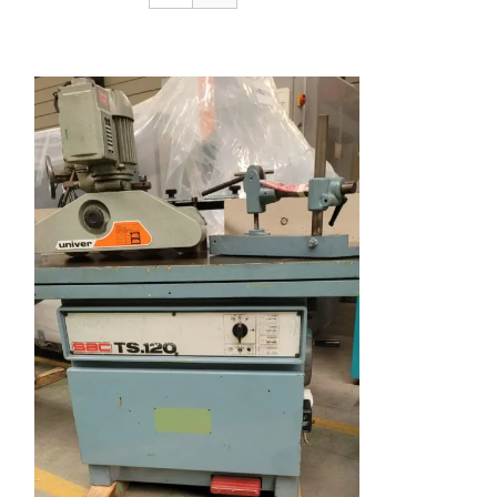
CONTACTO