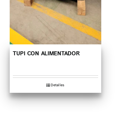
TUPI CON ALIMENTADOR
Detalles