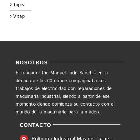
Tupis
Vitap
NOSOTROS
El fundador fue Manuel Tarin Sanchis en la
década de los 60 donde compaginaba sus
trabajos de electricidad con reparaciones de
maquinaria industrial, siendo a partir de ese
momento donde comienza su contacto con el
mundo de la maquinaria para la madera.
CONTACTO
Polígono Industrial Mas del Jutge –