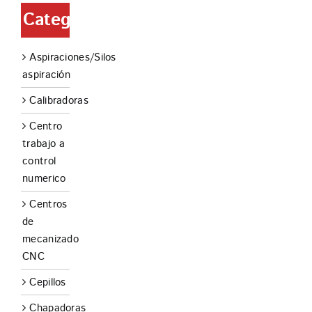
Categorías
Aspiraciones/Silos
aspiración
Calibradoras
Centro
trabajo a
control
numerico
Centros
de
mecanizado
CNC
Cepillos
Chapadoras