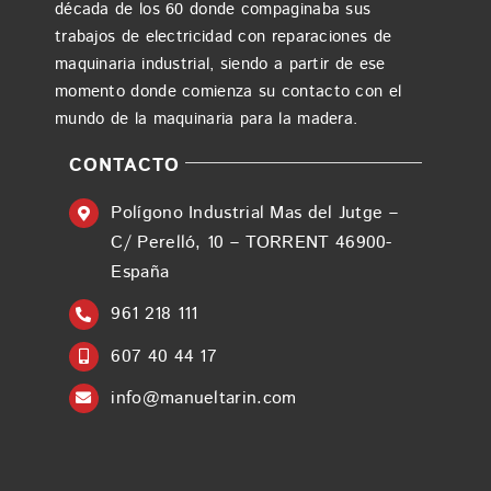
década de los 60 donde compaginaba sus
trabajos de electricidad con reparaciones de
maquinaria industrial, siendo a partir de ese
momento donde comienza su contacto con el
mundo de la maquinaria para la madera.
CONTACTO
Polígono Industrial Mas del Jutge –
C/ Perelló, 10 – TORRENT 46900-
España
961 218 111
607 40 44 17
info@manueltarin.com