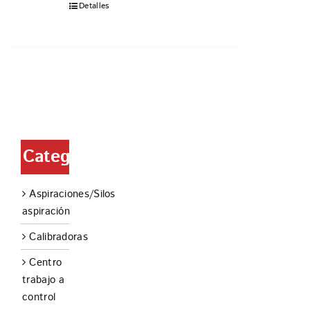
Detalles
Categorías
Aspiraciones/Silos
aspiración
Calibradoras
Centro
trabajo a
control