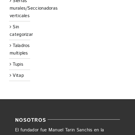
Sierras
murales/Seccionadoras
verticales
Sin
categorizar
Taladros
multiples
Tupis
Vitap
NOSOTROS
El fundador fue Manuel Tarin Sanchis en la