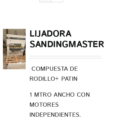
CONTACTO
LIJADORA
SANDINGMASTER
COMPUESTA DE
RODILLO+ PATIN
1 MTRO ANCHO CON
MOTORES
INDEPENDIENTES.