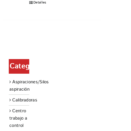
Detalles
Categorías
Aspiraciones/Silos
aspiración
Calibradoras
Centro
trabajo a
control