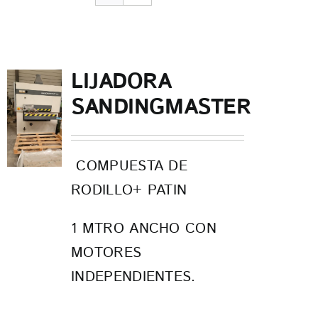
CONTACTO
LIJADORA
SANDINGMASTER
COMPUESTA DE
RODILLO+ PATIN
1 MTRO ANCHO CON
MOTORES
INDEPENDIENTES.