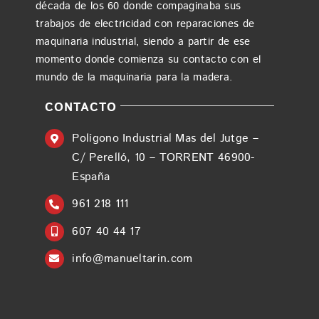
década de los 60 donde compaginaba sus
trabajos de electricidad con reparaciones de
maquinaria industrial, siendo a partir de ese
momento donde comienza su contacto con el
mundo de la maquinaria para la madera.
CONTACTO
Polígono Industrial Mas del Jutge –
C/ Perelló, 10 – TORRENT 46900-
España
961 218 111
607 40 44 17
info@manueltarin.com