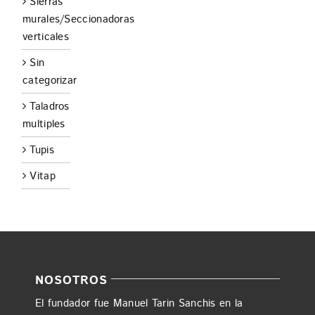
Sierras
murales/Seccionadoras
verticales
Sin
categorizar
Taladros
multiples
Tupis
Vitap
NOSOTROS
El fundador fue Manuel Tarin Sanchis en la