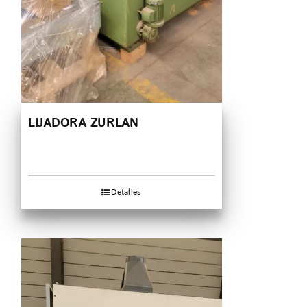
LIJADORA ZURLAN
Detalles