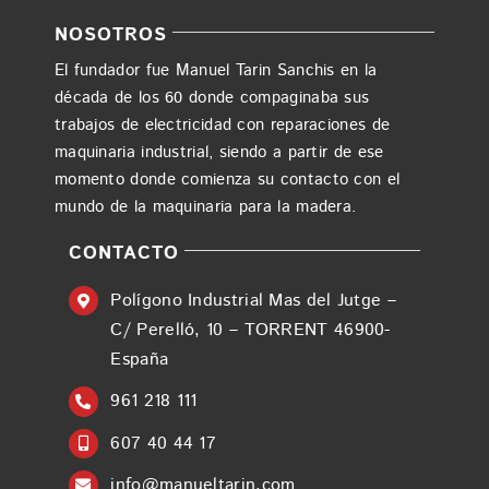
NOSOTROS
El fundador fue Manuel Tarin Sanchis en la
década de los 60 donde compaginaba sus
trabajos de electricidad con reparaciones de
maquinaria industrial, siendo a partir de ese
momento donde comienza su contacto con el
mundo de la maquinaria para la madera.
CONTACTO
Polígono Industrial Mas del Jutge –
C/ Perelló, 10 – TORRENT 46900-
España
961 218 111
607 40 44 17
info@manueltarin.com