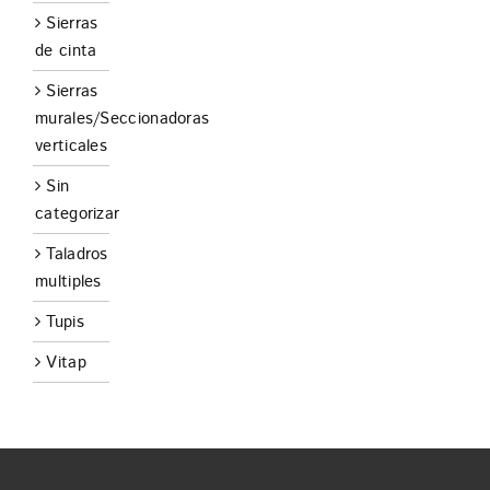
Sierras
de cinta
Sierras
murales/Seccionadoras
verticales
Sin
categorizar
Taladros
multiples
Tupis
Vitap