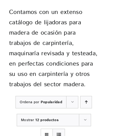
Contamos con un extenso
CONTACTO
catálogo de lijadoras para
madera de ocasión para
trabajos de carpintería,
maquinaría revisada y testeada,
en perfectas condiciones para
su uso en carpintería y otros
trabajos del sector madera.
Ordena por
Popularidad
Mostrar
12 productos