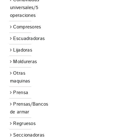
universales/5
operaciones
Compresores
Escuadradoras
Lijadoras
Moldureras
Otras
maquinas
Prensa
Prensas/Bancos
de armar
Regruesos
Seccionadoras