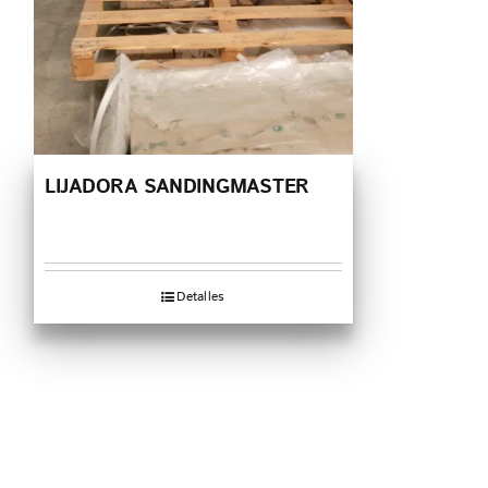
LIJADORA SANDINGMASTER
Detalles