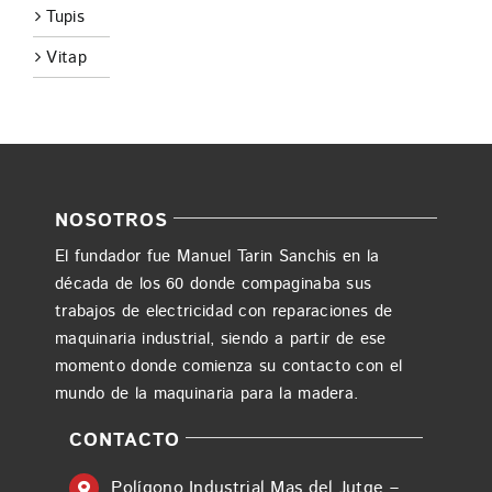
Tupis
Vitap
NOSOTROS
El fundador fue Manuel Tarin Sanchis en la
década de los 60 donde compaginaba sus
trabajos de electricidad con reparaciones de
maquinaria industrial, siendo a partir de ese
momento donde comienza su contacto con el
mundo de la maquinaria para la madera.
CONTACTO
Polígono Industrial Mas del Jutge –