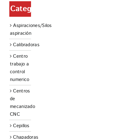
Categorías
Aspiraciones/Silos
aspiración
Calibradoras
Centro
trabajo a
control
numerico
Centros
de
mecanizado
CNC
Cepillos
Chapadoras