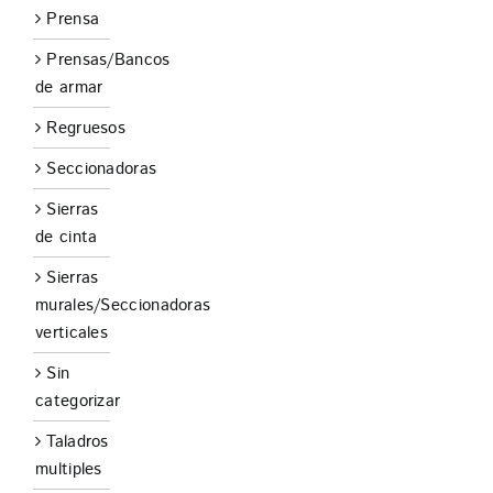
Prensa
Prensas/Bancos
de armar
Regruesos
Seccionadoras
Sierras
de cinta
Sierras
murales/Seccionadoras
verticales
Sin
categorizar
Taladros
multiples