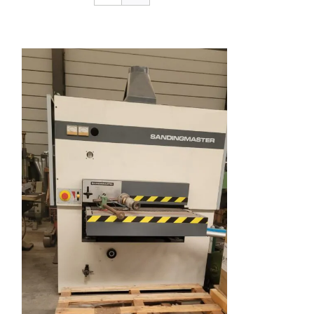
CONTACTO