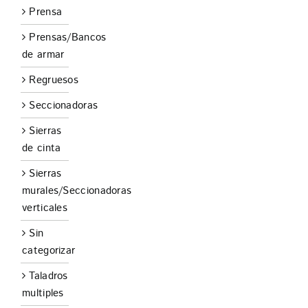
Prensa
Prensas/Bancos
de armar
Regruesos
Seccionadoras
Sierras
de cinta
Sierras
murales/Seccionadoras
verticales
Sin
categorizar
Taladros
multiples