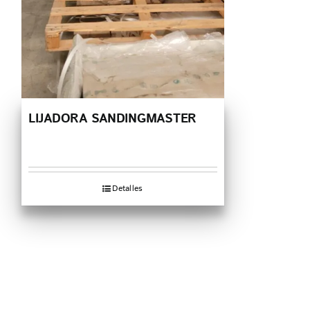
LIJADORA SANDINGMASTER
Detalles