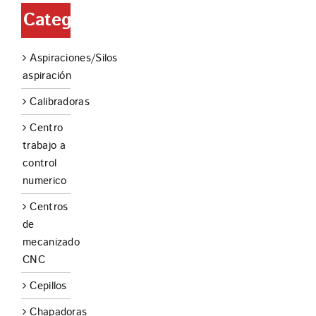
Categorías
Aspiraciones/Silos
aspiración
Calibradoras
Centro
trabajo a
control
numerico
Centros
de
mecanizado
CNC
Cepillos
Chapadoras