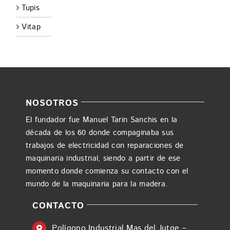
Tupis
Vitap
NOSOTROS
El fundador fue Manuel Tarin Sanchis en la
década de los 60 donde compaginaba sus
trabajos de electricidad con reparaciones de
maquinaria industrial, siendo a partir de ese
momento donde comienza su contacto con el
mundo de la maquinaria para la madera.
CONTACTO
Polígono Industrial Mas del Jutge –