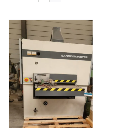
CONTACTO