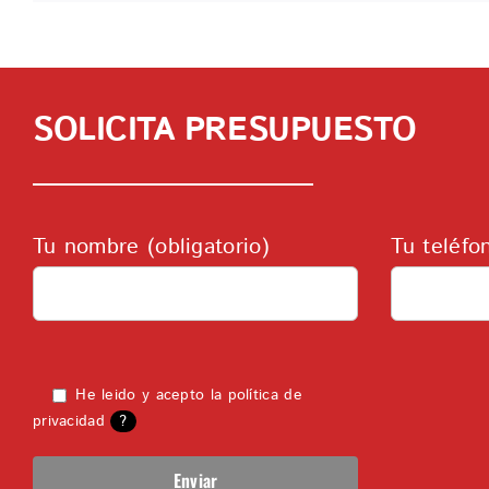
SOLICITA PRESUPUESTO
Tu nombre (obligatorio)
Tu teléfo
He leido y acepto la
política de
privacidad
?