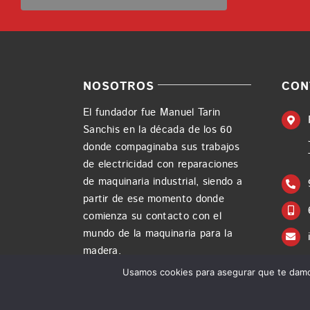
NOSOTROS
CON
El fundador fue Manuel Tarin
Sanchis en la década de los 60
donde compaginaba sus trabajos
de electricidad con reparaciones
de maquinaria industrial, siendo a
partir de ese momento donde
comienza su contacto con el
mundo de la maquinaria para la
madera.
Usamos cookies para asegurar que te damos