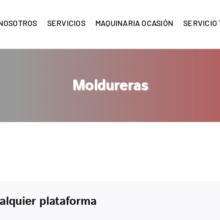
NOSOTROS
SERVICIOS
MAQUINARIA OCASIÓN
SERVICIO
Moldureras
ualquier plataforma