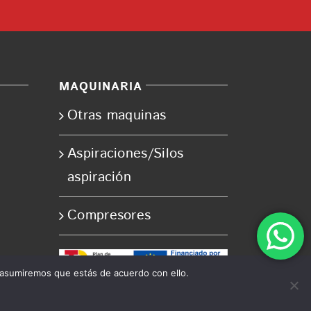
MAQUINARIA
Otras maquinas
Aspiraciones/Silos
aspiración
Compresores
 asumiremos que estás de acuerdo con ello.