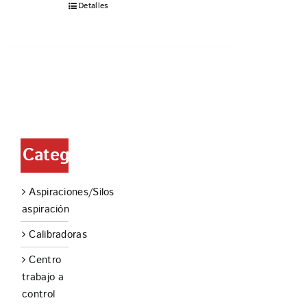
Detalles
Categorías
Aspiraciones/Silos
aspiración
Calibradoras
Centro
trabajo a
control