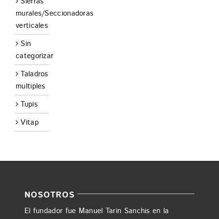
Sierras
murales/Seccionadoras
verticales
Sin
categorizar
Taladros
multiples
Tupis
Vitap
NOSOTROS
El fundador fue Manuel Tarin Sanchis en la