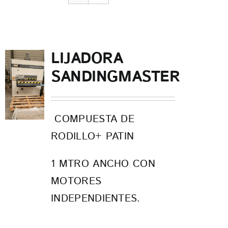
CONTACTO
LIJADORA
SANDINGMASTER
COMPUESTA DE
RODILLO+ PATIN
1 MTRO ANCHO CON
MOTORES
INDEPENDIENTES.