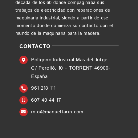
década de los 60 donde compaginaba sus
trabajos de electricidad con reparaciones de
maquinaria industrial, siendo a partir de ese
momento donde comienza su contacto con el
mundo de la maquinaria para la madera.
CONTACTO
Polígono Industrial Mas del Jutge –
C/ Perelló, 10 – TORRENT 46900-
España
961 218 111
607 40 44 17
info@manueltarin.com