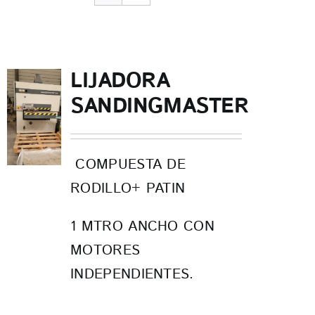
CONTACTO
LIJADORA
SANDINGMASTER
COMPUESTA DE
RODILLO+ PATIN
1 MTRO ANCHO CON
MOTORES
INDEPENDIENTES.