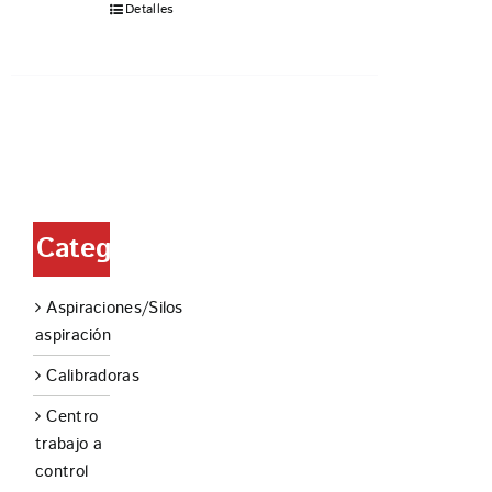
Detalles
Categorías
Aspiraciones/Silos
aspiración
Calibradoras
Centro
trabajo a
control