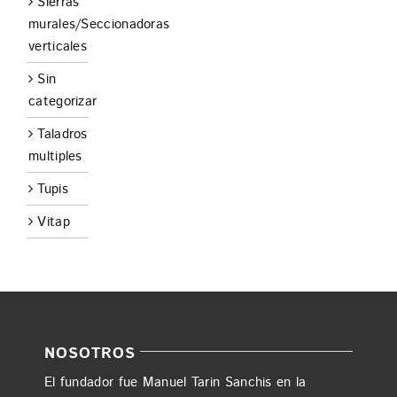
Sierras
murales/Seccionadoras
verticales
Sin
categorizar
Taladros
multiples
Tupis
Vitap
NOSOTROS
El fundador fue Manuel Tarin Sanchis en la